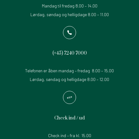
Mandag til fredag 8.00 – 14.00
Lørdag, søndag og helligdage 8.00 – 11.00

(+45)
7240 7000
Telefonen er åben mandag – fredag 8.00 – 15.00
Lørdag, søndag og helligdage 8.00 – 12.00
+
Check ind / ud
Check ind – fra kl. 15.00