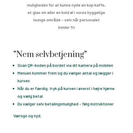
muligheden for at kunne nyde en kop kaffe,
et glas vin eller en kold øl i vores hyggelige
lounge område – selv når personalet
holder fri
”Nem selvbetjening”
Scan QR-koden på bordet via dit kamera på mobilen
Menuen kommer frem og du vælger antal og lægger i
kurven
Når du er færdig, tryk på kurven i øverst i højre hjørne
og vælg betal
Du vælger selv betalingsmulighed – følg instruktioner
Værsgo og nyd.